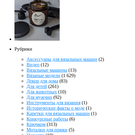
Рубрики
Аксессуары для вязальных машин
(2)
Видео
(12)
Вязальные машины
(13)
Вязаные модели
(1 629)
Декор для дома
(83)
Для детей
(261)
Для животных
(10)
Для мужчин
(92)
Инструменты для вязания
(1)
Исторические факты о моде
(1)
Каретки для вязальных машин
(1)
Конкурсные работы
(6)
Крючком
(313)
Моталки для пряжи
(5)