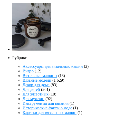
Рубрики
Аксессуары для вязальных машин
(2)
Видео
(12)
Вязальные машины
(13)
Вязаные модели
(1 629)
Декор для дома
(83)
Для детей
(261)
Для животных
(10)
Для мужчин
(92)
Инструменты для вязания
(1)
Исторические факты о моде
(1)
Каретки для вязальных машин
(1)