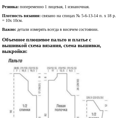
Резинка:
попеременно 1 лицевая, 1 изнаночная.
Плотность вязания:
связано на спицах № 5-6-13-14 п. х 18 р.
= 10х 10см.
Важно:
детали измерять всегда в висячем состоянии.
Объемное плюшевое пальто и платье с
вышивкой схема вязания, схема вышивки,
выкройки: