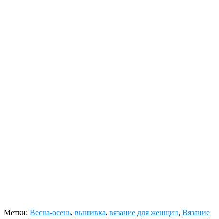
Метки:
Весна-осень
,
вышивка
,
вязание для женщин
,
Вязание