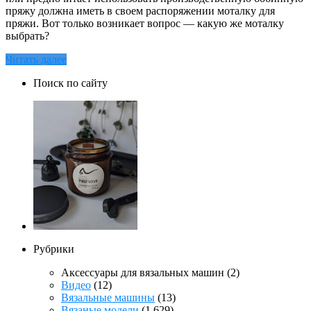
пряжу должна иметь в своем распоряжении моталку для
пряжи. Вот только возникает вопрос — какую же моталку
выбрать?
Читать далее
Поиск по сайту
Рубрики
Аксессуары для вязальных машин
(2)
Видео
(12)
Вязальные машины
(13)
Вязаные модели
(1 629)