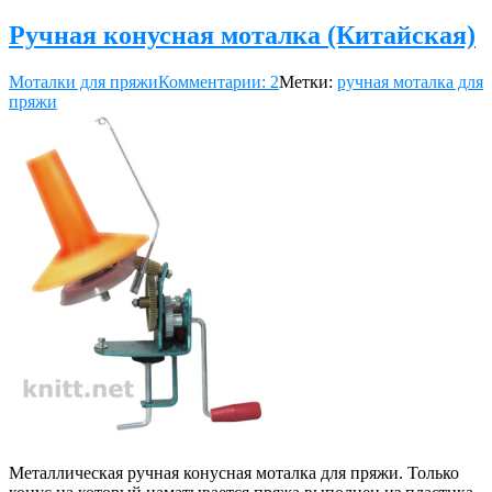
Ручная конусная моталка (Китайская)
Моталки для пряжи
Комментарии: 2
Метки:
ручная моталка для
пряжи
Металлическая ручная конусная моталка для пряжи. Только