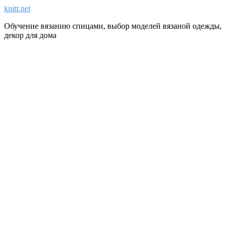
knitt.net
Обучение вязанию спицами, выбор моделей вязаной одежды,
декор для дома