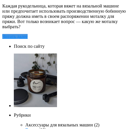
Каждая рукодельница, которая вяжет на вязальной машине
или предпочитает использовать производственную бобинную
пряжу должна иметь в своем распоряжении моталку для
пряжи. Вот только возникает вопрос — какую же моталку
выбрать?
Читать далее
Поиск по сайту
Рубрики
Аксессуары для вязальных машин
(2)