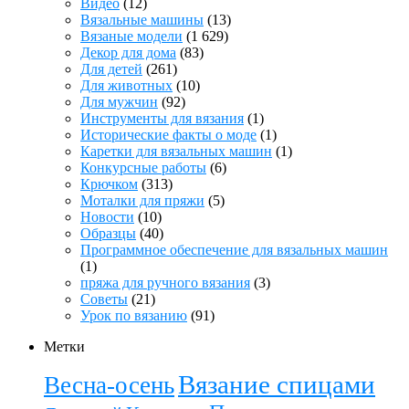
Видео
(12)
Вязальные машины
(13)
Вязаные модели
(1 629)
Декор для дома
(83)
Для детей
(261)
Для животных
(10)
Для мужчин
(92)
Инструменты для вязания
(1)
Исторические факты о моде
(1)
Каретки для вязальных машин
(1)
Конкурсные работы
(6)
Крючком
(313)
Моталки для пряжи
(5)
Новости
(10)
Образцы
(40)
Программное обеспечение для вязальных машин
(1)
пряжа для ручного вязания
(3)
Советы
(21)
Урок по вязанию
(91)
Метки
Вязание спицами
Весна-осень