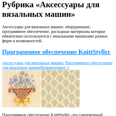
Рубрика «Аксессуары для
вязальных машин»
Аксессуары для вязальных машин: оборудование,
программное обеспечение, расходные материалы которые
обязательно используются с вязальными машинами разных
фирм и возможностей.
Программное обеспечение KnittStyller
Аксессуары для вязальных машин
,
Программное обеспечение
для вязальных машин
Комментарии: 1
Программное обеспечение KnittStyller -это современный