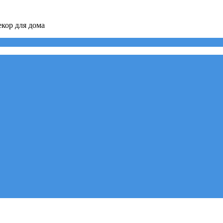
кор для дома