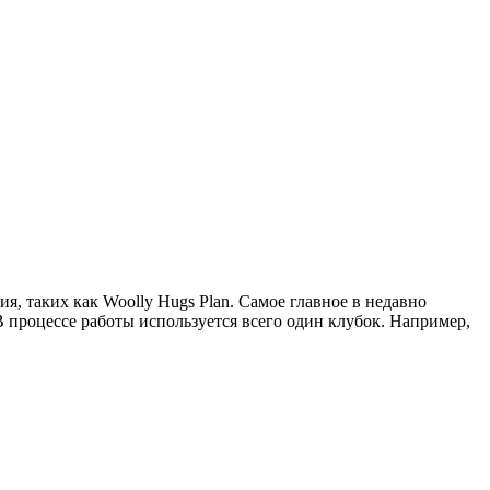
, таких как Woolly Hugs Plan. Самое главное в недавно
 процессе работы используется всего один клубок. Например,