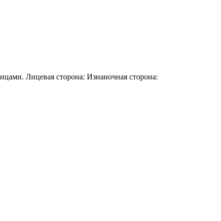
цами. Лицевая сторона: Изнаночная сторона: