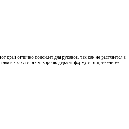
 край отлично подойдет для рукавов, так как не растянется в
таваясь эластичным, хорошо держит форму и от времени не