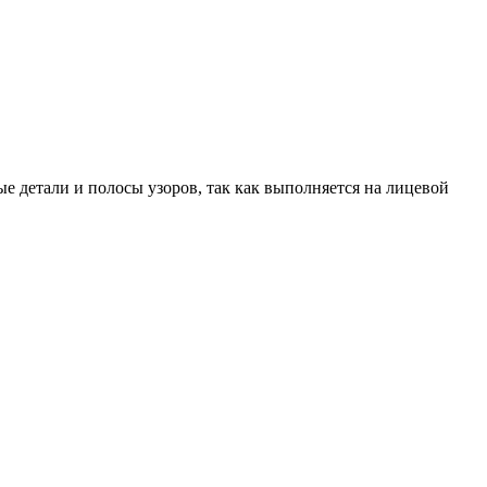
ые детали и полосы узоров, так как выполняется на лицевой