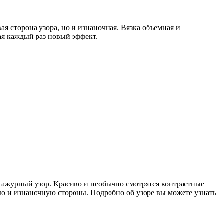
сторона узора, но и изнаночная. Вязка объемная и
ая каждый раз новый эффект.
 ажурный узор. Красиво и необычно смотрятся контрастные
ую и изнаночную стороны. Подробно об узоре вы можете узнать