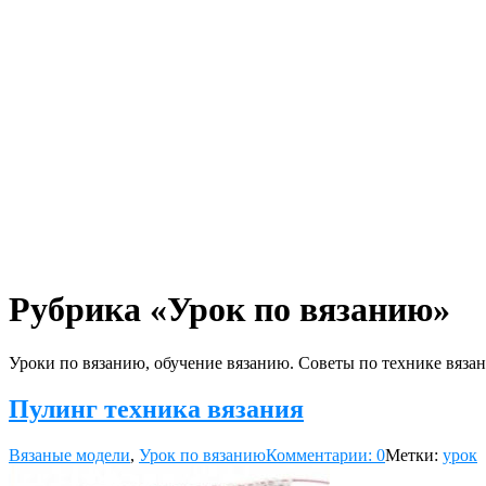
Рубрика «Урок по вязанию»
Уроки по вязанию, обучение вязанию. Советы по технике вязан
Пулинг техника вязания
Вязаные модели
,
Урок по вязанию
Комментарии: 0
Метки:
урок