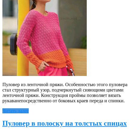
Пуловер из ленточной пряжи. Особенностью этого пуловера
стал структурный узор, подчеркнутый сияющими цветами
ленточной пряжи. Конструкция проймы позволяет вязать
рукаванепосредственно от боковых краев переда и спинки.
Читать далее
Пуловер в полоску на толстых спицах