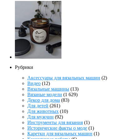
Рубрики
Аксессуары для вязальных машин
(2)
Видео
(12)
Вязальные машины
(13)
Вязаные модели
(1 629)
Декор для дома
(83)
Для детей
(261)
Для животных
(10)
Для мужчин
(92)
Инструменты для вязания
(1)
Исторические факты о моде
(1)
Каретки для вязальных машин
(1)