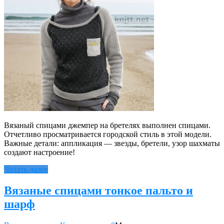
Вязаный спицами джемпер на бретелях выполнен спицами.
Отчетливо просматривается городской стиль в этой модели.
Важные детали: аппликация — звезды, бретели, узор шахматы
создают настроение!
Читать далее
Вязаные спицами тонкое пальто и
шарф