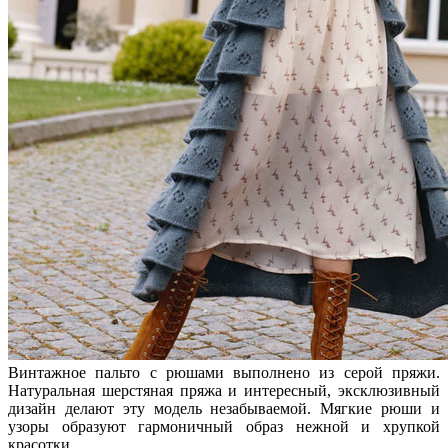
Винтажное пальто с рюшами выполнено из серой пряжи.
Натуральная шерстяная пряжа и интересный, эксклюзивный
дизайн делают эту модель незабываемой. Мягкие рюши и
узоры образуют гармоничный образ нежной и хрупкой
красотки.