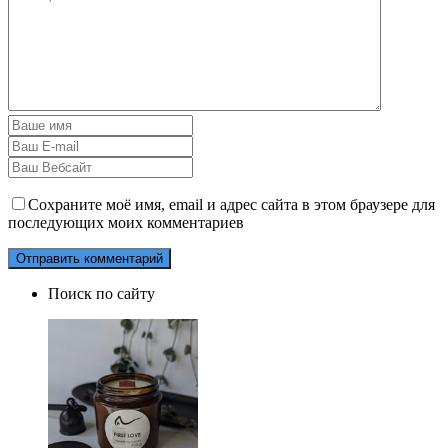
Сохраните моё имя, email и адрес сайта в этом браузере для
последующих моих комментариев
Поиск по сайту