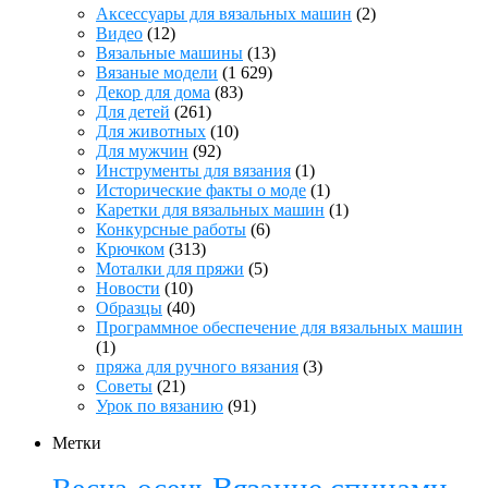
Аксессуары для вязальных машин
(2)
Видео
(12)
Вязальные машины
(13)
Вязаные модели
(1 629)
Декор для дома
(83)
Для детей
(261)
Для животных
(10)
Для мужчин
(92)
Инструменты для вязания
(1)
Исторические факты о моде
(1)
Каретки для вязальных машин
(1)
Конкурсные работы
(6)
Крючком
(313)
Моталки для пряжи
(5)
Новости
(10)
Образцы
(40)
Программное обеспечение для вязальных машин
(1)
пряжа для ручного вязания
(3)
Советы
(21)
Урок по вязанию
(91)
Метки
Вязание спицами