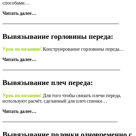
способами…
Читать далее…
Вывязывание горловины переда:
Урок по вязанию!
Конструирование горловины переда…
Читать далее…
Вывязывание плеч переда:
Урок по вязанию!
Для того чтобы связать плечи переда,
используют расчёт, сделанный для плеч спинки…
Читать далее…
Вывязывание полочки одновременно с