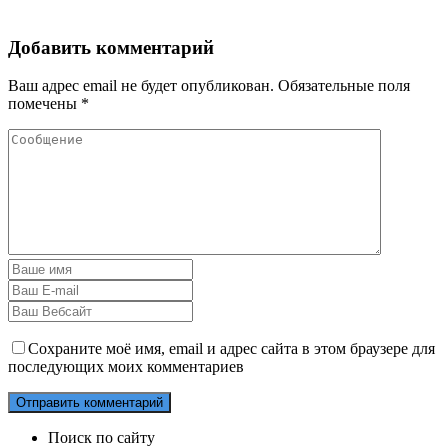
Добавить комментарий
Ваш адрес email не будет опубликован.
Обязательные поля
помечены
*
Сохраните моё имя, email и адрес сайта в этом браузере для
последующих моих комментариев
Поиск по сайту