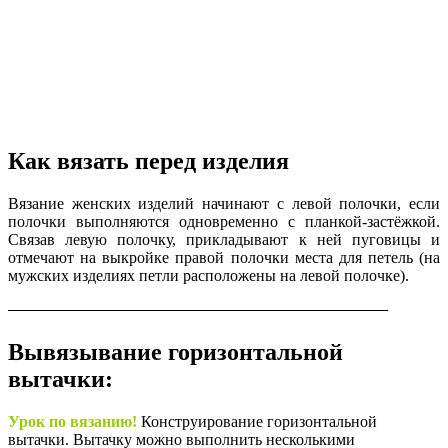
Как вязать перед изделия
Вязание женских изделий начинают с левой полочки, если
полочки выполняются одновременно с планкой-застёжкой.
Связав левую полочку, прикладывают к ней пуговицы и
отмечают на выкройке правой полочки места для петель (на
мужских изделиях петли расположены на левой полочке).
Вывязывание горизонтальной
вытачки:
Урок по вязанию!
Конструирование горизонтальной
вытачки. Вытачку можно выполнить несколькими