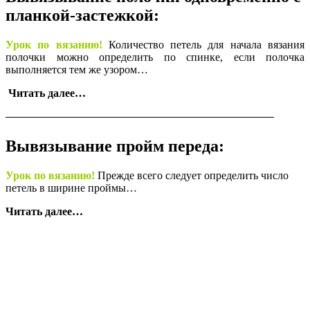
планкой-застежкой:
Урок по вязанию!
Количество петель для начала вязания
полочки можно определить по спинке, если полочка
выполняется тем же узором…
Читать далее…
Вывязывание пройм переда:
Урок по вязанию!
Прежде всего следует определить число
петель в ширине проймы…
Читать далее…