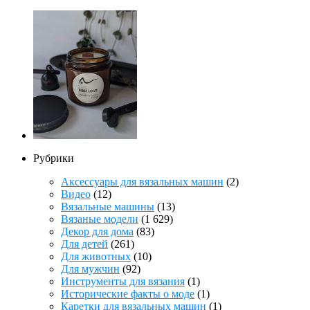
Рубрики
Аксессуары для вязальных машин
(2)
Видео
(12)
Вязальные машины
(13)
Вязаные модели
(1 629)
Декор для дома
(83)
Для детей
(261)
Для животных
(10)
Для мужчин
(92)
Инструменты для вязания
(1)
Исторические факты о моде
(1)
Каретки для вязальных машин
(1)