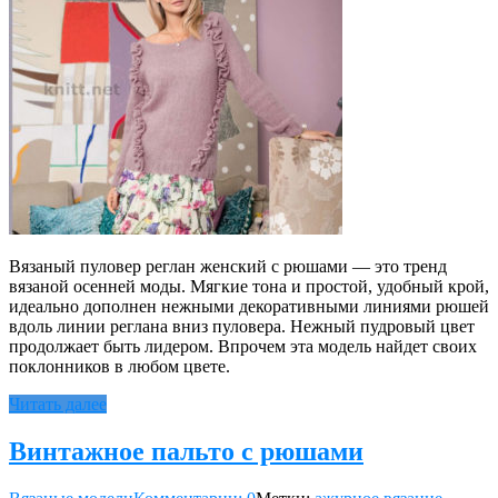
Вязаный пуловер реглан женский с рюшами — это тренд
вязаной осенней моды. Мягкие тона и простой, удобный крой,
идеально дополнен нежными декоративными линиями рюшей
вдоль линии реглана вниз пуловера. Нежный пудровый цвет
продолжает быть лидером. Впрочем эта модель найдет своих
поклонников в любом цвете.
Читать далее
Винтажное пальто с рюшами