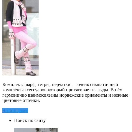
Комплект: шарф, гетры, перчатки — очень симпатичный
комплект аксессуаров который притягивает взгляды. В нём
гармонично взаимосвязаны норвежские орнаменты и нежные
цветовые оттенки.
Читать далее
Поиск по сайту