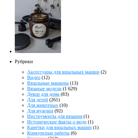
Рубрики
Аксессуары для вязальных машин
(2)
Видео
(12)
Вязальные машины
(13)
Вязаные модели
(1 629)
Декор для дома
(83)
Для детей
(261)
Для животных
(10)
Для мужчин
(92)
Инструменты для вязания
(1)
Исторические факты о моде
(1)
Каретки для вязальных машин
(1)
Конкурсные работы
(6)