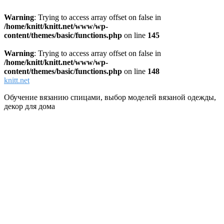
Warning
: Trying to access array offset on false in
/home/knitt/knitt.net/www/wp-
content/themes/basic/functions.php
on line
145
Warning
: Trying to access array offset on false in
/home/knitt/knitt.net/www/wp-
content/themes/basic/functions.php
on line
148
knitt.net
Обучение вязанию спицами, выбор моделей вязаной одежды,
декор для дома