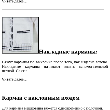
Читать далее…
Накладные карманы:
Вяжут карманы по выкройке после того, как изделие готово.
Накладные карманы начинают вязать вспомогательной
ниткой. Связав…
Читать далее…
Карман с наклонным входом
Для кармана мешковина вяжется одновременно с полочкой.