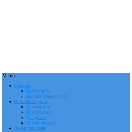
Меню
Главная
Карта сайта
Давайте знакомиться
Вязаные модели
Для женщин
Для мужчин
Для детей
Для животных
Декор для дома