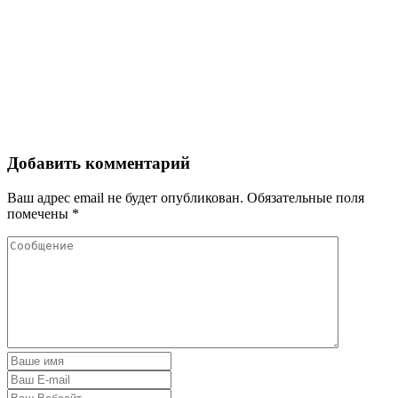
Добавить комментарий
Ваш адрес email не будет опубликован.
Обязательные поля
помечены
*