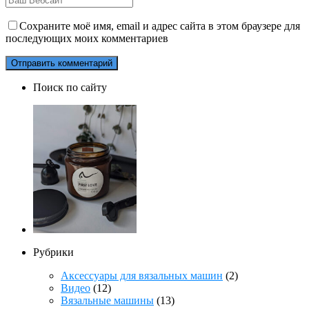
Сохраните моё имя, email и адрес сайта в этом браузере для
последующих моих комментариев
Поиск по сайту
Рубрики
Аксессуары для вязальных машин
(2)
Видео
(12)
Вязальные машины
(13)