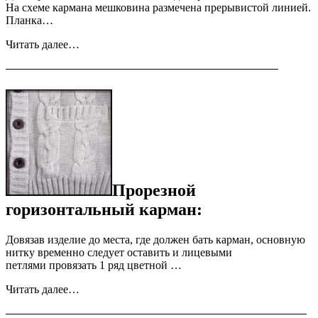
На схеме кармана мешковина размечена прерывистой линией.
Планка…
Читать далее…
Прорезной
горизонтальный карман:
Довязав изделие до места, где должен бать карман, основную
нитку временно следует оставить и лицевыми
петлями провязать 1 ряд цветной …
Читать далее…