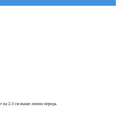
 на 2-3 см выше линии переда.