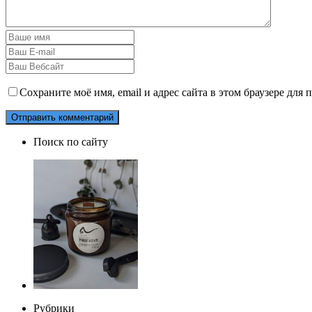
Сохраните моё имя, email и адрес сайта в этом браузере дл
Поиск по сайту
Рубрики