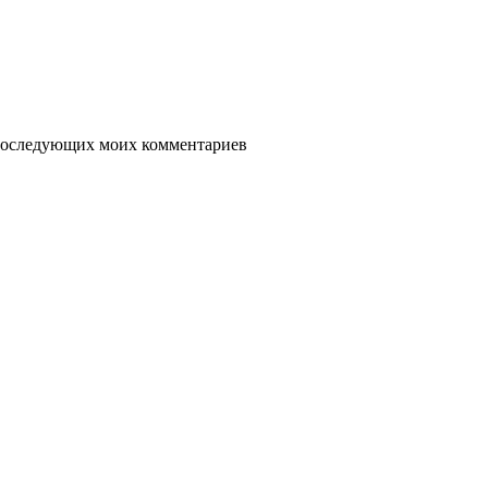
я последующих моих комментариев