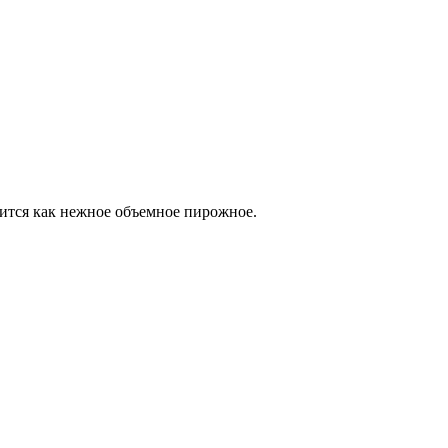
ится как нежное объемное пирожное.