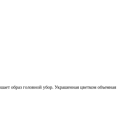
шает образ головной убор. Украшенная цветком объемная