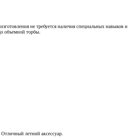
 изготовления не требуется наличия специальных навыков и
до объемной торбы.
. Отличный летний аксессуар.