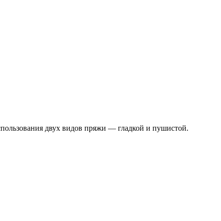
использования двух видов пряжи — гладкой и пушистой.