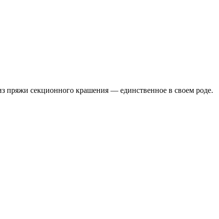
 из пряжи секционного крашения — единственное в своем роде.