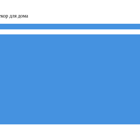
кор для дома