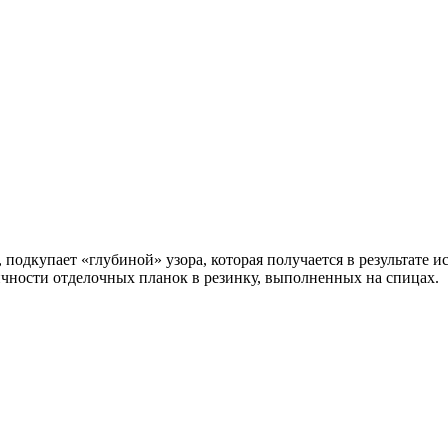
подкупает «глубиной» узора, которая получается в результате 
чности отделочных планок в резинку, выполненных на спицах.