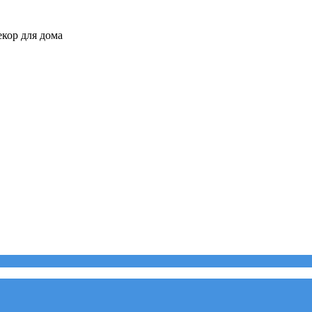
кор для дома