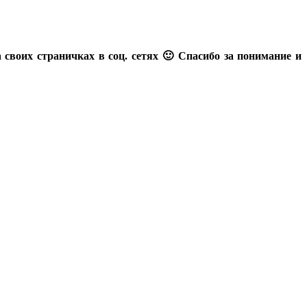
 своих страничках в соц. сетях 🙂 Спасибо за понимание и