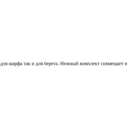
для шарфа так и для берета. Нежный комплект совмещает в