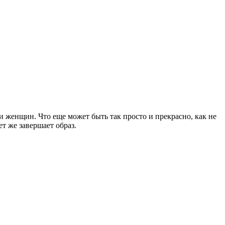
и женщин. Что еще может быть так просто и прекрасно, как не
т же завершает образ.