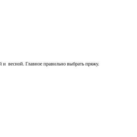
ой и весной. Главное правильно выбрать пряжу.