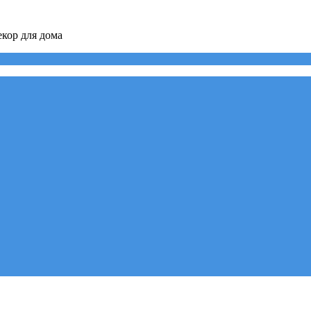
кор для дома