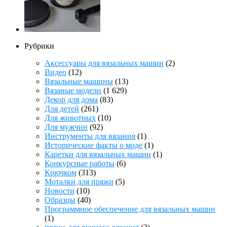
Рубрики
Аксессуары для вязальных машин
(2)
Видео
(12)
Вязальные машины
(13)
Вязаные модели
(1 629)
Декор для дома
(83)
Для детей
(261)
Для животных
(10)
Для мужчин
(92)
Инструменты для вязания
(1)
Исторические факты о моде
(1)
Каретки для вязальных машин
(1)
Конкурсные работы
(6)
Крючком
(313)
Моталки для пряжи
(5)
Новости
(10)
Образцы
(40)
Программное обеспечение для вязальных машин
(1)