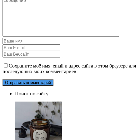
Сохраните моё имя, email и адрес сайта в этом браузере для
последующих моих комментариев
Поиск по сайту