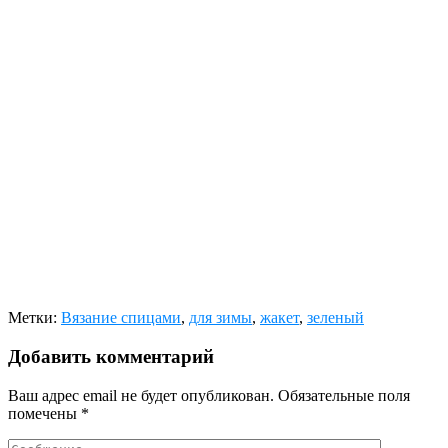
Метки:
Вязание спицами
,
для зимы
,
жакет
,
зеленый
Добавить комментарий
Ваш адрес email не будет опубликован.
Обязательные поля
помечены
*