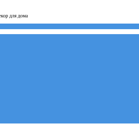
кор для дома