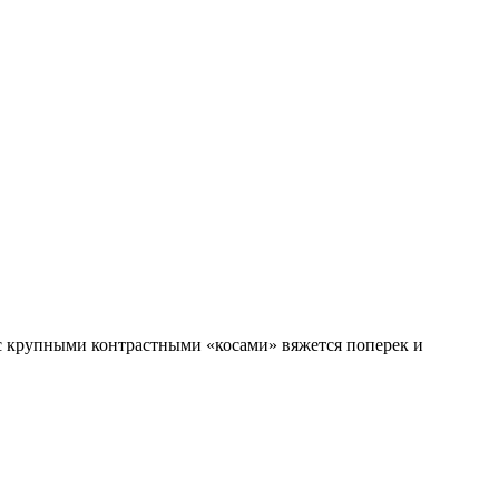
с крупными контрастными «косами» вяжется поперек и