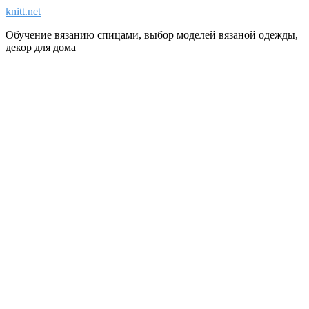
knitt.net
Обучение вязанию спицами, выбор моделей вязаной одежды,
декор для дома