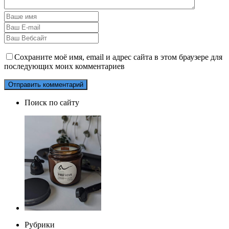
Сохраните моё имя, email и адрес сайта в этом браузере для
последующих моих комментариев
Поиск по сайту
Рубрики