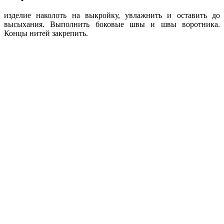
изделие наколоть на выкройку, увлажнить и оставить до
высыхания. Выполнить боковые швы и швы воротника.
Концы нитей закрепить.