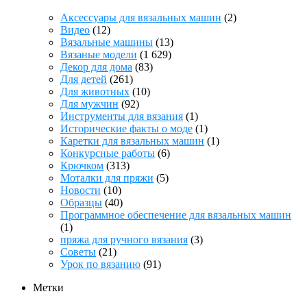
Аксессуары для вязальных машин
(2)
Видео
(12)
Вязальные машины
(13)
Вязаные модели
(1 629)
Декор для дома
(83)
Для детей
(261)
Для животных
(10)
Для мужчин
(92)
Инструменты для вязания
(1)
Исторические факты о моде
(1)
Каретки для вязальных машин
(1)
Конкурсные работы
(6)
Крючком
(313)
Моталки для пряжи
(5)
Новости
(10)
Образцы
(40)
Программное обеспечение для вязальных машин
(1)
пряжа для ручного вязания
(3)
Советы
(21)
Урок по вязанию
(91)
Метки