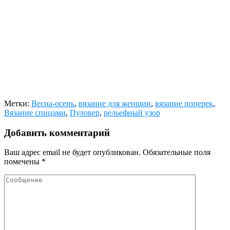
Метки:
Весна-осень
,
вязание для женщин
,
вязание поперек
,
Вязание спицами
,
Пуловер
,
рельефный узор
Добавить комментарий
Ваш адрес email не будет опубликован.
Обязательные поля
помечены
*