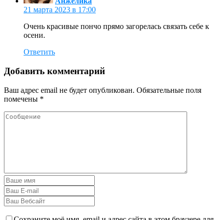
Анжелика
21 марта 2023 в 17:00
Очень красивые пончо прямо загорелась связать себе к
осени.
Ответить
Добавить комментарий
Ваш адрес email не будет опубликован.
Обязательные поля
помечены
*
Сохраните моё имя, email и адрес сайта в этом браузере для