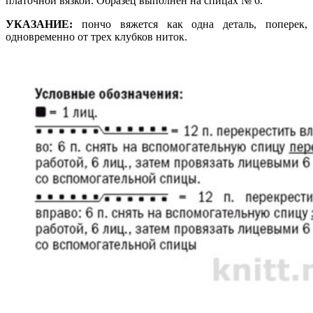
платочной вязкой. Образец выполнен на спицах № 6.
УКАЗАНИЕ:
пончо вяжется как одна деталь, поперек,
одновременно от трех клубков ниток.