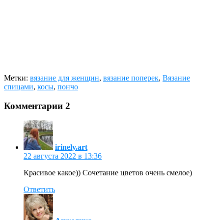
Метки:
вязание для женщин
,
вязание поперек
,
Вязание
спицами
,
косы
,
пончо
Комментарии
2
irinely.art
22 августа 2022 в 13:36
Красивое какое)) Сочетание цветов очень смелое)
Ответить