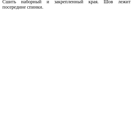
Сшить наборный и закрепленный края. Шов лежит
посередине спинки.