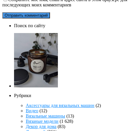
последующих моих комментариев
Поиск по сайту
Рубрики
Аксессуары для вязальных машин
(2)
Видео
(12)
Вязальные машины
(13)
Вязаные модели
(1 628)
Декор для дома
(83)