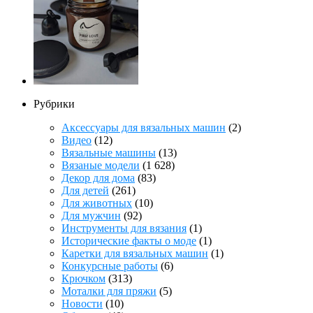
Рубрики
Аксессуары для вязальных машин
(2)
Видео
(12)
Вязальные машины
(13)
Вязаные модели
(1 628)
Декор для дома
(83)
Для детей
(261)
Для животных
(10)
Для мужчин
(92)
Инструменты для вязания
(1)
Исторические факты о моде
(1)
Каретки для вязальных машин
(1)
Конкурсные работы
(6)
Крючком
(313)
Моталки для пряжи
(5)
Новости
(10)