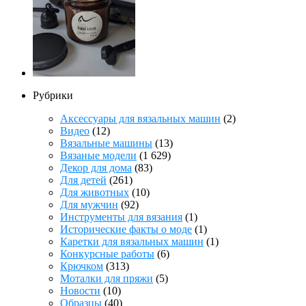
Рубрики
Аксессуары для вязальных машин
(2)
Видео
(12)
Вязальные машины
(13)
Вязаные модели
(1 629)
Декор для дома
(83)
Для детей
(261)
Для животных
(10)
Для мужчин
(92)
Инструменты для вязания
(1)
Исторические факты о моде
(1)
Каретки для вязальных машин
(1)
Конкурсные работы
(6)
Крючком
(313)
Моталки для пряжи
(5)
Новости
(10)
Образцы
(40)