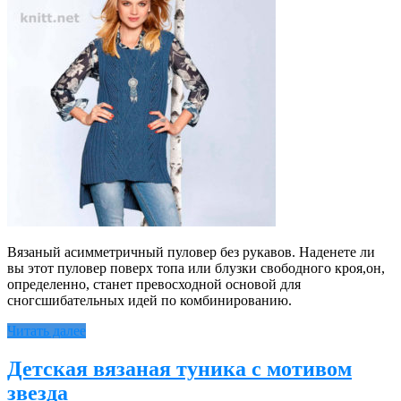
Вязаный асимметричный пуловер без рукавов. Наденете ли
вы этот пуловер поверх топа или блузки свободного кроя,он,
определенно, станет превосходной основой для
сногсшибательных идей по комбинированию.
Читать далее
Детская вязаная туника с мотивом
звезда