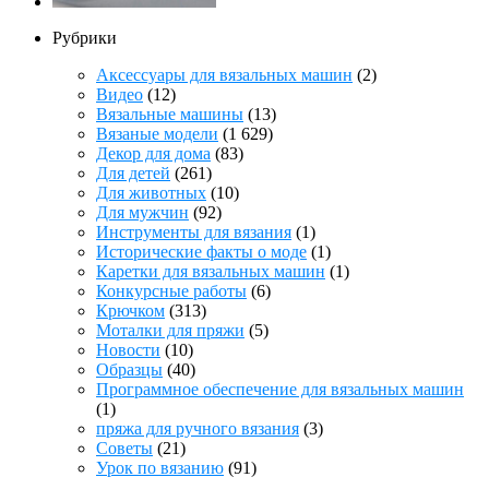
Рубрики
Аксессуары для вязальных машин
(2)
Видео
(12)
Вязальные машины
(13)
Вязаные модели
(1 629)
Декор для дома
(83)
Для детей
(261)
Для животных
(10)
Для мужчин
(92)
Инструменты для вязания
(1)
Исторические факты о моде
(1)
Каретки для вязальных машин
(1)
Конкурсные работы
(6)
Крючком
(313)
Моталки для пряжи
(5)
Новости
(10)
Образцы
(40)
Программное обеспечение для вязальных машин
(1)
пряжа для ручного вязания
(3)
Советы
(21)
Урок по вязанию
(91)