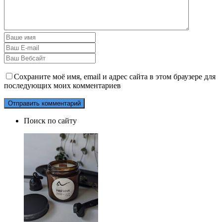
Сохраните моё имя, email и адрес сайта в этом браузере для
последующих моих комментариев
Поиск по сайту