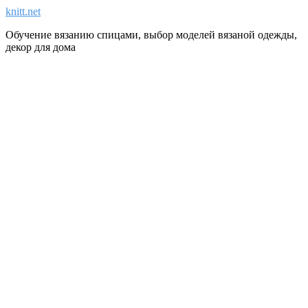
knitt.net
Обучение вязанию спицами, выбор моделей вязаной одежды,
декор для дома