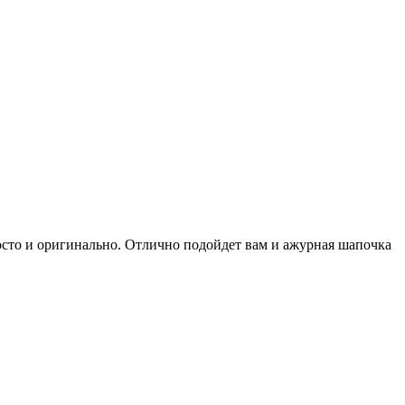
осто и оригинально. Отлично подойдет вам и ажурная шапочка