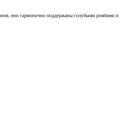
мания, они гармонично поддержаны голубыми ромбами и