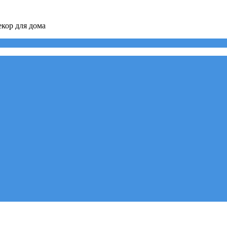
кор для дома