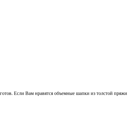
готов. Если Вам нравятся объемные шапки из толстой пряжи