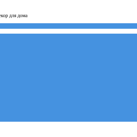
кор для дома