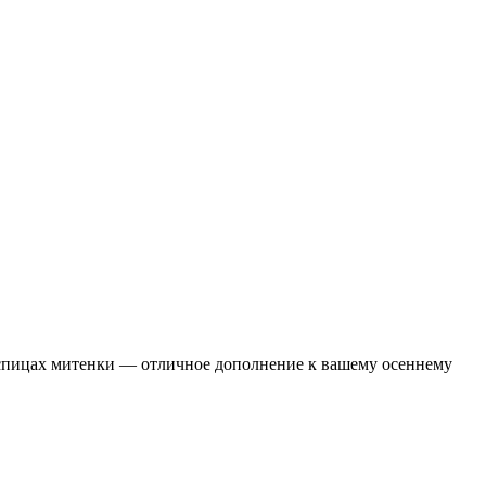
спицах митенки — отличное дополнение к вашему осеннему