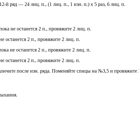
12-й ряд — 24 лиц. п., (1 лиц. п., 1 изн. п.) х 5 раз, 6 лиц. п.
пока не останется 2 п., провяжите 2 лиц. п.
 не останется 2 п., провяжите 2 лиц. п.
пока не останется 2 п., провяжите 2 лиц. п.
 не останется 2 п., провяжите 2 лиц. п.
кончите после изн. ряда. Поменяйте спицы на №3,5 и провяжите 
сыхания.