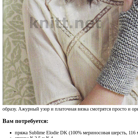
образу. Ажурный узор и платочная вязка смотрятся просто и о
Вам потребуется:
пряжа Sublime Elodie DK (100% мериносовая шерсть, 116 