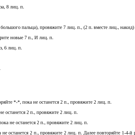
а, 8 лиц. п.
ольшого пальца), провяжите 7 лиц. п., (2 п. вместе лиц., накид) х
берите новые 7 п., И лиц. п.
, 6 лиц. п.
.
ряйте *-*, пока не останется 2 п., провяжите 2 лиц. п.
 не останется 2 п., провяжите 2 лиц. п.
пока не останется 2 п., провяжите 2 лиц. п.
ока не останется 2 п., провяжите 2 лиц. п. Далее повторяйте 1-4-