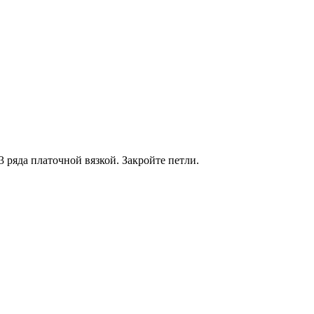
3 ряда платочной вязкой. Закройте петли.