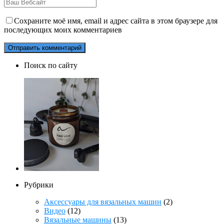
Сохраните моё имя, email и адрес сайта в этом браузере для
последующих моих комментариев
Поиск по сайту
Рубрики
Аксессуары для вязальных машин
(2)
Видео
(12)
Вязальные машины
(13)