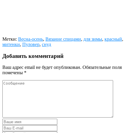
Метки:
Весна-осень
,
Вязание спицами
,
для зимы
,
красный
,
митенки
,
Пуловер
,
снуд
Добавить комментарий
Ваш адрес email не будет опубликован.
Обязательные поля
помечены
*