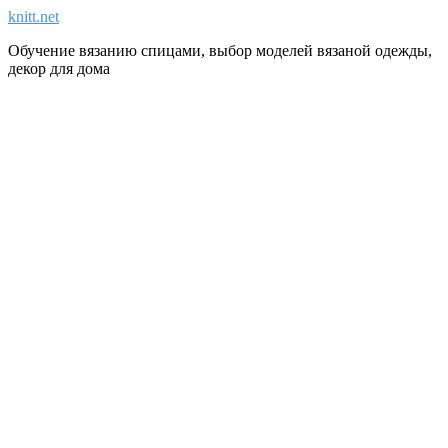
knitt.net
Обучение вязанию спицами, выбор моделей вязаной одежды,
декор для дома