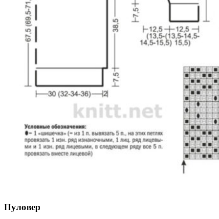
Пуловер