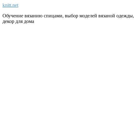
knitt.net
Обучение вязанию спицами, выбор моделей вязаной одежды,
декор для дома