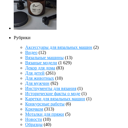
Рубрики
Аксессуары для вязальных машин
(2)
Видео
(12)
Вязальные машины
(13)
Вязаные модели
(1 629)
Декор для дома
(83)
Для детей
(261)
Для животных
(10)
Для мужчин
(92)
Инструменты для вязания
(1)
Исторические факты о моде
(1)
Каретки для вязальных машин
(1)
Конкурсные работы
(6)
Крючком
(313)
Моталки для пряжи
(5)
Новости
(10)
Образцы
(40)