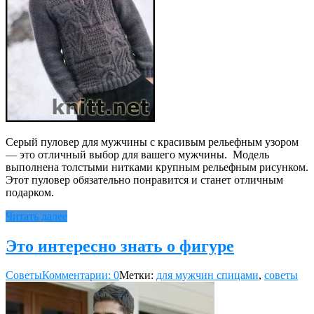
Серый пуловер для мужчины с красивым рельефным узором
— это отличный выбор для вашего мужчины. Модель
выполнена толстыми нитками крупным рельефным рисунком.
Этот пуловер обязательно понравится и станет отличным
подарком.
Читать далее
Это интересно знать о фигуре
Советы
Комментарии: 0
Метки:
для мужчин спицами
,
советы