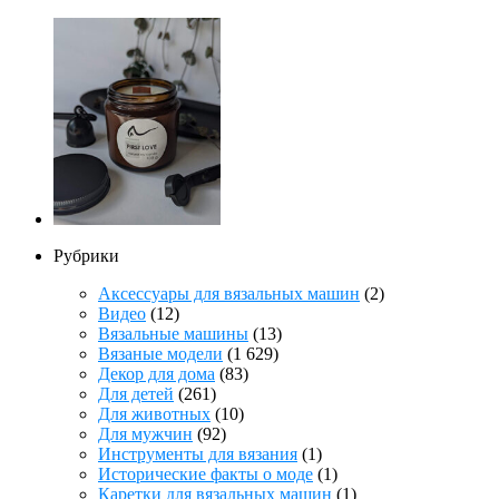
Рубрики
Аксессуары для вязальных машин
(2)
Видео
(12)
Вязальные машины
(13)
Вязаные модели
(1 629)
Декор для дома
(83)
Для детей
(261)
Для животных
(10)
Для мужчин
(92)
Инструменты для вязания
(1)
Исторические факты о моде
(1)
Каретки для вязальных машин
(1)