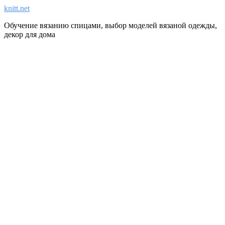
knitt.net
Обучение вязанию спицами, выбор моделей вязаной одежды,
декор для дома