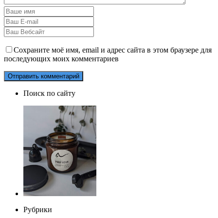
Сохраните моё имя, email и адрес сайта в этом браузере для
последующих моих комментариев
Поиск по сайту
Рубрики