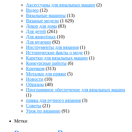
Аксессуары для вязальных машин
(2)
Видео
(12)
Вязальные машины
(13)
Вязаные модели
(1 629)
Декор для дома
(83)
Для детей
(261)
Для животных
(10)
Для мужчин
(92)
Инструменты для вязания
(1)
Исторические факты о моде
(1)
Каретки для вязальных машин
(1)
Конкурсные работы
(6)
Крючком
(313)
Моталки для пряжи
(5)
Новости
(10)
Образцы
(40)
Программное обеспечение для вязальных машин
(1)
пряжа для ручного вязания
(3)
Советы
(21)
Урок по вязанию
(91)
Метки