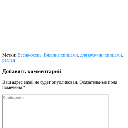
Метки:
Весна-осень
,
Вязание спицами
,
для мужчин спицами
,
реглан
Добавить комментарий
Ваш адрес email не будет опубликован.
Обязательные поля
помечены
*