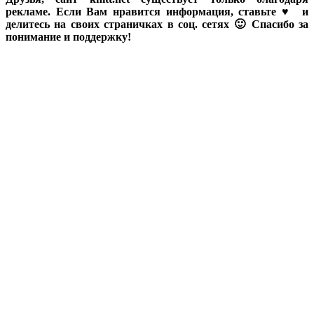
рекламе. Если Вам нравится информация, ставьте ♥ и
делитесь на своих страничках в соц. сетях 🙂 Спасибо за
понимание и поддержку!