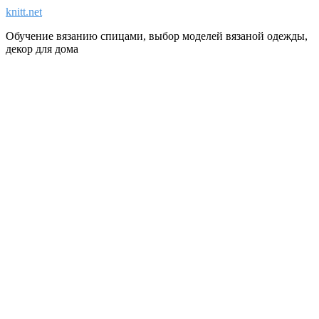
knitt.net
Обучение вязанию спицами, выбор моделей вязаной одежды,
декор для дома