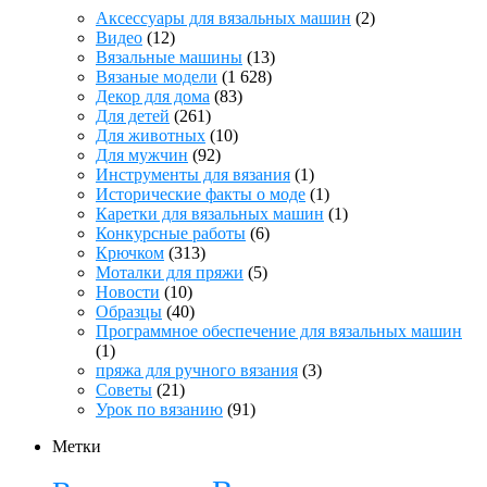
Аксессуары для вязальных машин
(2)
Видео
(12)
Вязальные машины
(13)
Вязаные модели
(1 628)
Декор для дома
(83)
Для детей
(261)
Для животных
(10)
Для мужчин
(92)
Инструменты для вязания
(1)
Исторические факты о моде
(1)
Каретки для вязальных машин
(1)
Конкурсные работы
(6)
Крючком
(313)
Моталки для пряжи
(5)
Новости
(10)
Образцы
(40)
Программное обеспечение для вязальных машин
(1)
пряжа для ручного вязания
(3)
Советы
(21)
Урок по вязанию
(91)
Метки