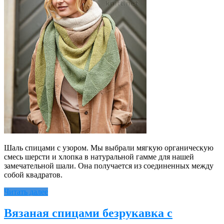
Шаль спицами с узором. Мы выбрали мягкую органическую
смесь шерсти и хлопка в натуральной гамме для нашей
замечательной шали. Она получается из соединенных между
собой квадратов.
Читать далее
Вязаная спицами безрукавка с