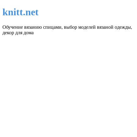
knitt.net
Обучение вязанию спицами, выбор моделей вязаной одежды,
декор для дома