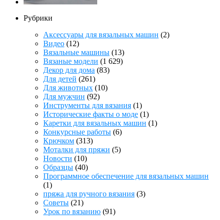
Рубрики
Аксессуары для вязальных машин
(2)
Видео
(12)
Вязальные машины
(13)
Вязаные модели
(1 629)
Декор для дома
(83)
Для детей
(261)
Для животных
(10)
Для мужчин
(92)
Инструменты для вязания
(1)
Исторические факты о моде
(1)
Каретки для вязальных машин
(1)
Конкурсные работы
(6)
Крючком
(313)
Моталки для пряжи
(5)
Новости
(10)
Образцы
(40)
Программное обеспечение для вязальных машин
(1)
пряжа для ручного вязания
(3)
Советы
(21)
Урок по вязанию
(91)