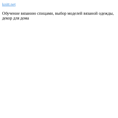
knitt.net
Обучение вязанию спицами, выбор моделей вязаной одежды,
декор для дома