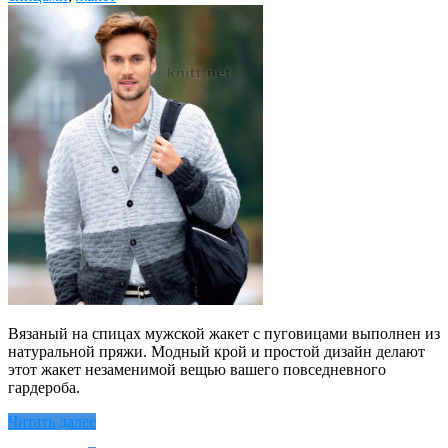
Вязаный на спицах мужской жакет с пуговицами выполнен из
натуральной пряжи. Модный крой и простой дизайн делают
этот жакет незаменимой вещью вашего повседневного
гардероба.
Читать далее