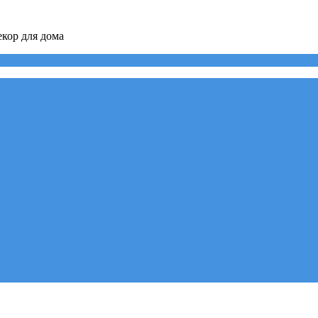
кор для дома