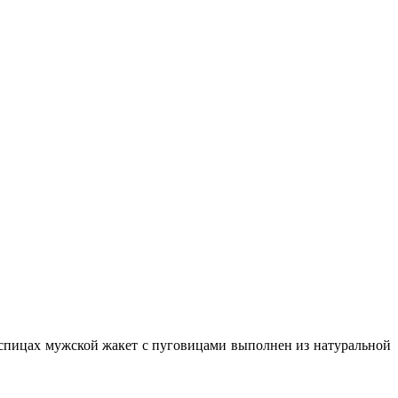
спицах мужской жакет с пуговицами выполнен из натуральной