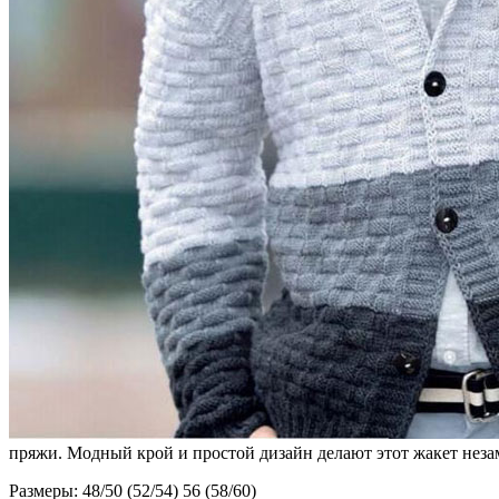
пряжи. Модный крой и простой дизайн делают этот жакет нез
Размеры: 48/50 (52/54) 56 (58/60)