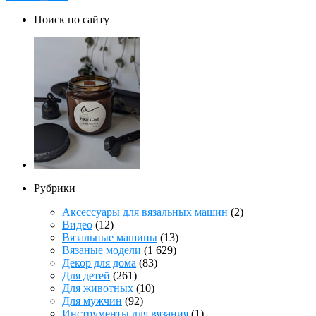
Поиск по сайту
Рубрики
Аксессуары для вязальных машин
(2)
Видео
(12)
Вязальные машины
(13)
Вязаные модели
(1 629)
Декор для дома
(83)
Для детей
(261)
Для животных
(10)
Для мужчин
(92)
Инструменты для вязания
(1)