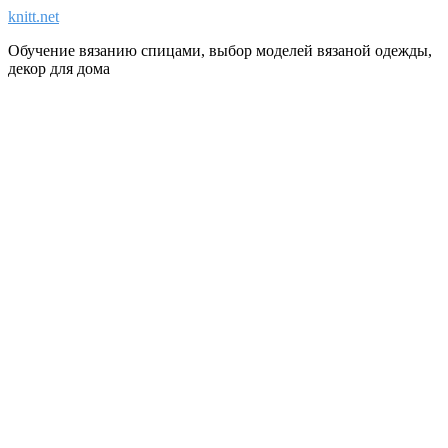
knitt.net
Обучение вязанию спицами, выбор моделей вязаной одежды,
декор для дома