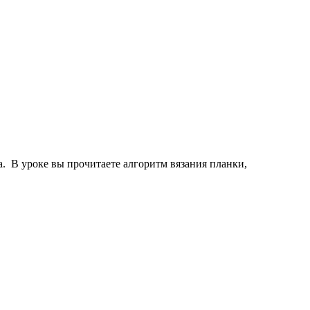
. В уроке вы прочитаете алгоритм вязания планки,