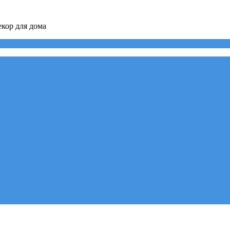
кор для дома