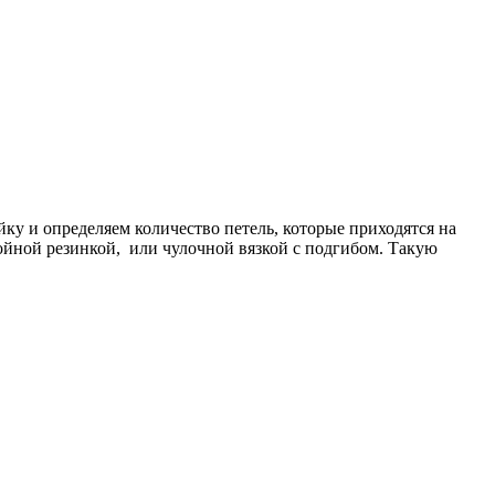
ку и определяем количество петель, которые приходятся на
ойной резинкой, или чулочной вязкой с подгибом. Такую