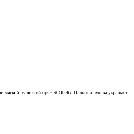
и мягкой пушистой пряжей Obelix. Пальто и рукава украшает