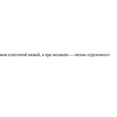
вяжем платочной вязкой, а при желании — нитью отделочного