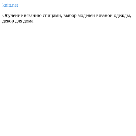
knitt.net
Обучение вязанию спицами, выбор моделей вязаной одежды,
декор для дома