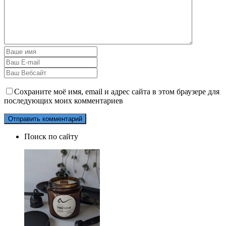
Сохраните моё имя, email и адрес сайта в этом браузере для
последующих моих комментариев
Поиск по сайту