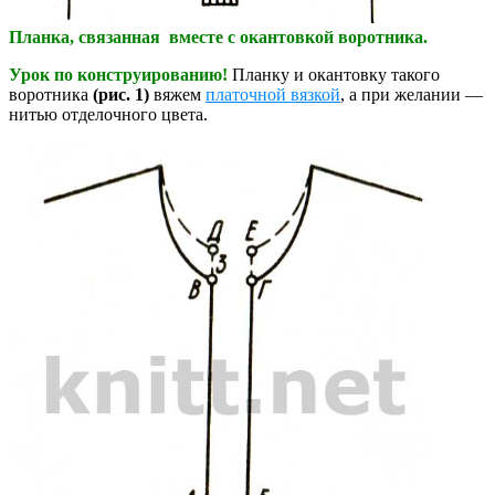
Планка, связанная вместе с окантовкой воротника.
Урок по конструированию!
Планку и окантовку такого
воротника
(рис. 1)
вяжем
платочной вязкой
, а при желании —
нитью отделочного цвета.