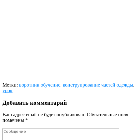
Метки:
воротник обучение
,
конструирование частей одежды
,
урок
Добавить комментарий
Ваш адрес email не будет опубликован.
Обязательные поля
помечены
*