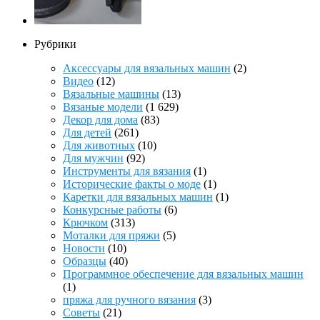
Рубрики
Аксессуары для вязальных машин
(2)
Видео
(12)
Вязальные машины
(13)
Вязаные модели
(1 629)
Декор для дома
(83)
Для детей
(261)
Для животных
(10)
Для мужчин
(92)
Инструменты для вязания
(1)
Исторические факты о моде
(1)
Каретки для вязальных машин
(1)
Конкурсные работы
(6)
Крючком
(313)
Моталки для пряжи
(5)
Новости
(10)
Образцы
(40)
Программное обеспечение для вязальных машин
(1)
пряжа для ручного вязания
(3)
Советы
(21)