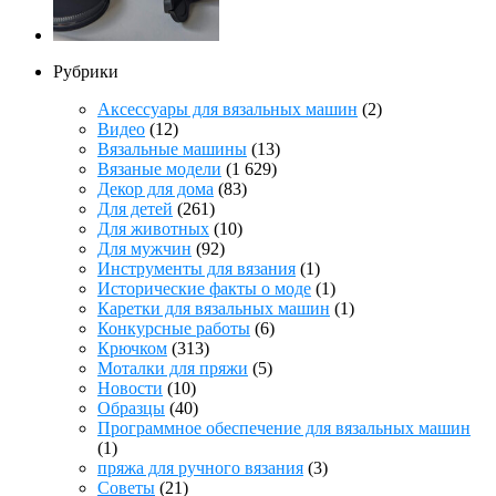
Рубрики
Аксессуары для вязальных машин
(2)
Видео
(12)
Вязальные машины
(13)
Вязаные модели
(1 629)
Декор для дома
(83)
Для детей
(261)
Для животных
(10)
Для мужчин
(92)
Инструменты для вязания
(1)
Исторические факты о моде
(1)
Каретки для вязальных машин
(1)
Конкурсные работы
(6)
Крючком
(313)
Моталки для пряжи
(5)
Новости
(10)
Образцы
(40)
Программное обеспечение для вязальных машин
(1)
пряжа для ручного вязания
(3)
Советы
(21)