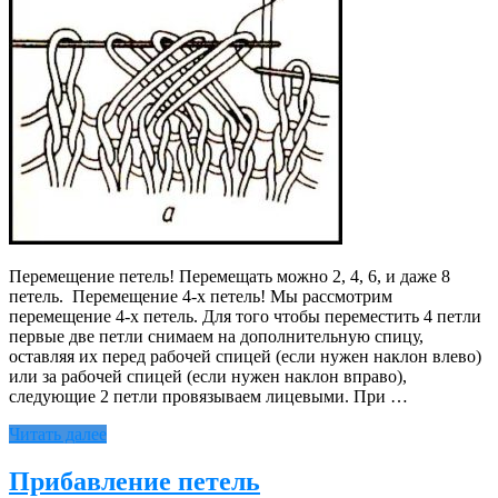
Перемещение петель! Перемещать можно 2, 4, 6, и даже 8
петель. Перемещение 4-х петель! Мы рассмотрим
перемещение 4-х петель. Для того чтобы переместить 4 петли
первые две петли снимаем на дополнительную спицу,
оставляя их перед рабочей спицей (если нужен наклон влево)
или за рабочей спицей (если нужен наклон вправо),
следующие 2 петли провязываем лицевыми. При …
Читать далее
Прибавление петель