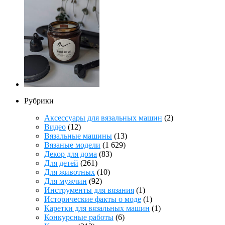
Рубрики
Аксессуары для вязальных машин
(2)
Видео
(12)
Вязальные машины
(13)
Вязаные модели
(1 629)
Декор для дома
(83)
Для детей
(261)
Для животных
(10)
Для мужчин
(92)
Инструменты для вязания
(1)
Исторические факты о моде
(1)
Каретки для вязальных машин
(1)
Конкурсные работы
(6)