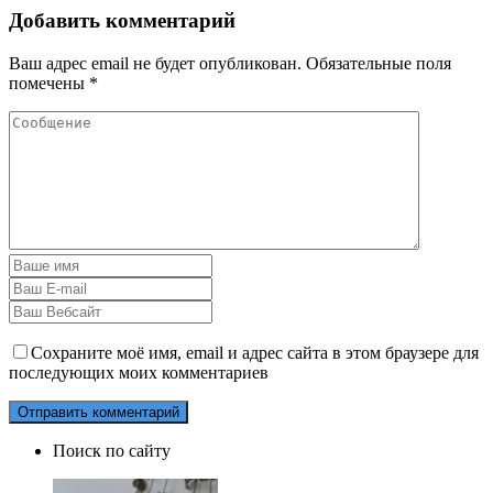
Добавить комментарий
Ваш адрес email не будет опубликован.
Обязательные поля
помечены
*
Сохраните моё имя, email и адрес сайта в этом браузере для
последующих моих комментариев
Поиск по сайту