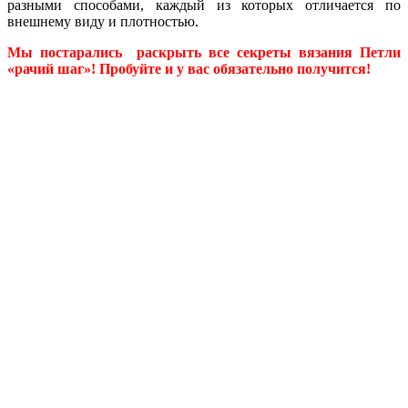
разными способами, каждый из которых отличается по
внешнему виду и плотностью.
Мы постарались раскрыть все секреты вязания Петли
«рачий шаг»! Пробуйте и у вас обязательно получится!