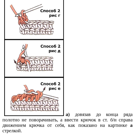
а
)
довязав до конца ряда
полотно не поворачивать, а ввести крючок в ст. б/н справа
движением крючка от себя, как показано на картинке
а
стрелкой.