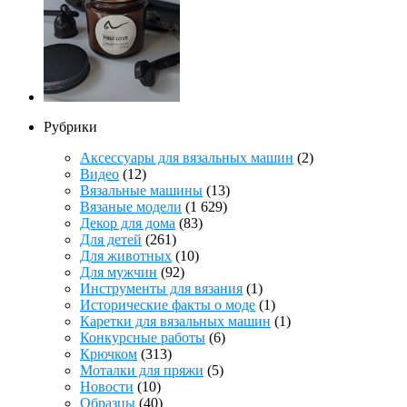
Рубрики
Аксессуары для вязальных машин
(2)
Видео
(12)
Вязальные машины
(13)
Вязаные модели
(1 629)
Декор для дома
(83)
Для детей
(261)
Для животных
(10)
Для мужчин
(92)
Инструменты для вязания
(1)
Исторические факты о моде
(1)
Каретки для вязальных машин
(1)
Конкурсные работы
(6)
Крючком
(313)
Моталки для пряжи
(5)
Новости
(10)
Образцы
(40)