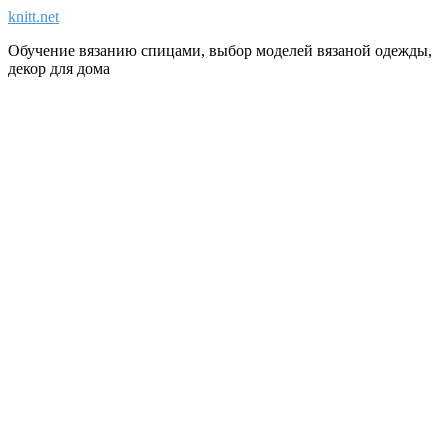
knitt.net
Обучение вязанию спицами, выбор моделей вязаной одежды,
декор для дома