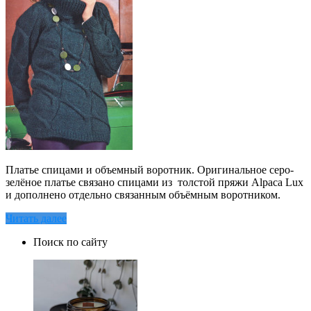
Платье спицами и объемный воротник. Оригинальное серо-
зелёное платье связано спицами из толстой пряжи Alpaca Lux
и дополнено отдельно связанным объёмным воротником.
Читать далее
Поиск по сайту