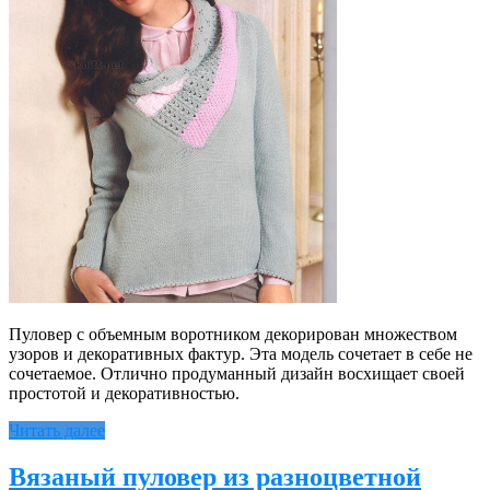
Пуловер с объемным воротником декорирован множеством
узоров и декоративных фактур. Эта модель сочетает в себе не
сочетаемое. Отлично продуманный дизайн восхищает своей
простотой и декоративностью.
Читать далее
Вязаный пуловер из разноцветной