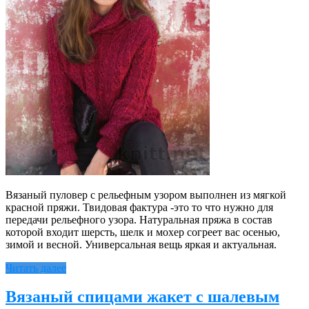
Вязаный пуловер с рельефным узором выполнен из мягкой
красной пряжи. Твидовая фактура -это то что нужно для
передачи рельефного узора. Натуральная пряжа в состав
которой входит шерсть, шелк и мохер согреет вас осенью,
зимой и весной. Универсальная вещь яркая и актуальная.
Читать далее
Вязаный спицами жакет с шалевым