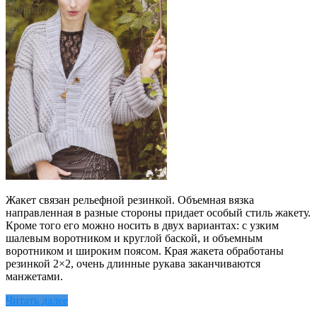
Жакет связан рельефной резинкой. Объемная вязка
направленная в разные стороны придает особый стиль жакету.
Кроме того его можно носить в двух вариантах: с узким
шалевым воротником и круглой баской, и объемным
воротником и широким поясом. Края жакета обработаны
резинкой 2×2, очень длинные рукава заканчиваются
манжетами.
Читать далее