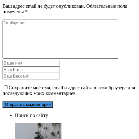
Ваш адрес email не будет опубликован.
Обязательные поля
помечены
*
Сохраните моё имя, email и адрес сайта в этом браузере для
последующих моих комментариев
Поиск по сайту