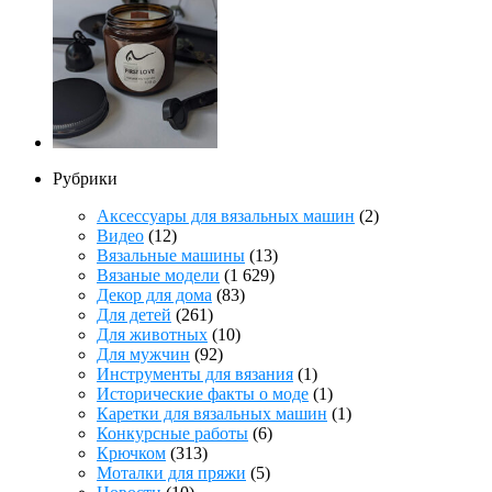
Рубрики
Аксессуары для вязальных машин
(2)
Видео
(12)
Вязальные машины
(13)
Вязаные модели
(1 629)
Декор для дома
(83)
Для детей
(261)
Для животных
(10)
Для мужчин
(92)
Инструменты для вязания
(1)
Исторические факты о моде
(1)
Каретки для вязальных машин
(1)
Конкурсные работы
(6)
Крючком
(313)
Моталки для пряжи
(5)