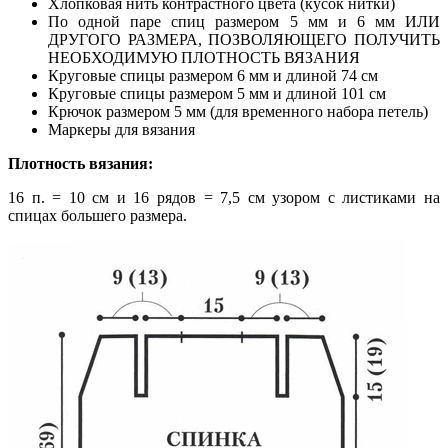
Хлопковая нить контрастного цвета (кусок нитки)
По одной паре спиц размером 5 мм и 6 мм ИЛИ
ДРУГОГО РАЗМЕРА, ПОЗВОЛЯЮЩЕГО ПОЛУЧИТЬ
НЕОБХОДИМУЮ ПЛОТНОСТЬ ВЯЗАНИЯ
Круговые спицы размером 6 мм и длиной 74 см
Круговые спицы размером 5 мм и длиной 101 см
Крючок размером 5 мм (для временного набора петель)
Маркеры для вязания
Плотность вязания:
16 п. = 10 см и 16 рядов = 7,5 см узором с листиками на
спицах большего размера.