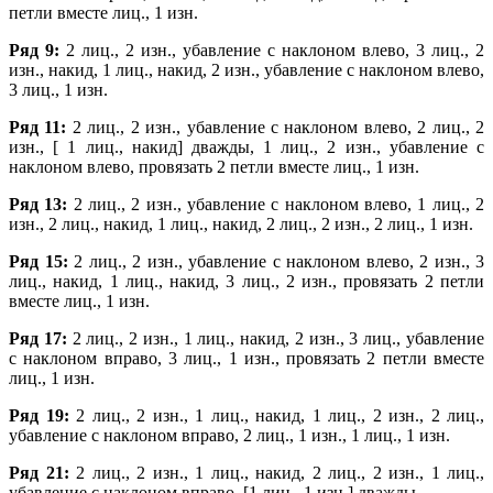
петли вместе лиц., 1 изн.
Ряд 9:
2 лиц., 2 изн., убавление с наклоном влево, 3 лиц., 2
изн., накид, 1 лиц., накид, 2 изн., убавление с наклоном влево,
3 лиц., 1 изн.
Ряд 11:
2 лиц., 2 изн., убавление с наклоном влево, 2 лиц., 2
изн., [ 1 лиц., накид] дважды, 1 лиц., 2 изн., убавление с
наклоном влево, провязать 2 петли вместе лиц., 1 изн.
Ряд 13:
2 лиц., 2 изн., убавление с наклоном влево, 1 лиц., 2
изн., 2 лиц., накид, 1 лиц., накид, 2 лиц., 2 изн., 2 лиц., 1 изн.
Ряд 15:
2 лиц., 2 изн., убавление с наклоном влево, 2 изн., 3
лиц., накид, 1 лиц., накид, 3 лиц., 2 изн., провязать 2 петли
вместе лиц., 1 изн.
Ряд 17:
2 лиц., 2 изн., 1 лиц., накид, 2 изн., 3 лиц., убавление
с наклоном вправо, 3 лиц., 1 изн., провязать 2 петли вместе
лиц., 1 изн.
Ряд 19:
2 лиц., 2 изн., 1 лиц., накид, 1 лиц., 2 изн., 2 лиц.,
убавление с наклоном вправо, 2 лиц., 1 изн., 1 лиц., 1 изн.
Ряд 21:
2 лиц., 2 изн., 1 лиц., накид, 2 лиц., 2 изн., 1 лиц.,
убавление с наклоном вправо, [1 лиц., 1 изн.] дважды.