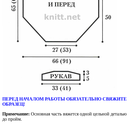
ПЕРЕД НАЧАЛОМ РАБОТЫ ОБЯЗАТЕЛЬНО СВЯЖИТЕ
ОБРАЗЕЦ!
Примечание:
Основная часть вяжется одной цельной деталью
до пройм.