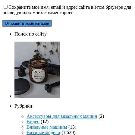
Сохраните моё имя, email и адрес сайта в этом браузере для
последующих моих комментариев
Поиск по сайту
Рубрики
Аксессуары для вязальных машин
(2)
Видео
(12)
Вязальные машины
(13)
Вязаные модели
(1 629)