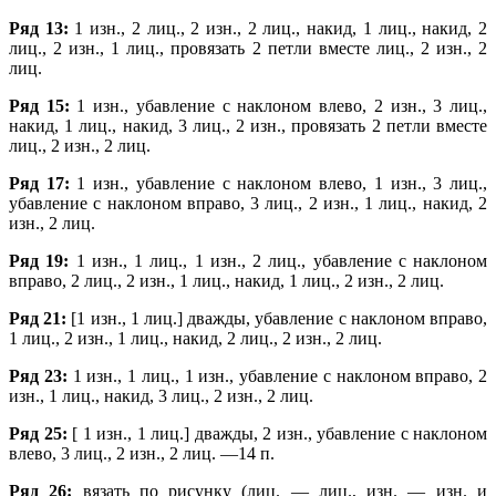
Ряд 13:
1 изн., 2 лиц., 2 изн., 2 лиц., накид, 1 лиц., накид, 2
лиц., 2 изн., 1 лиц., провязать 2 петли вместе лиц., 2 изн., 2
лиц.
Ряд 15:
1 изн., убавление с наклоном влево, 2 изн., 3 лиц.,
накид, 1 лиц., накид, 3 лиц., 2 изн., провязать 2 петли вместе
лиц., 2 изн., 2 лиц.
Ряд 17:
1 изн., убавление с наклоном влево, 1 изн., 3 лиц.,
убавление с наклоном вправо, 3 лиц., 2 изн., 1 лиц., накид, 2
изн., 2 лиц.
Ряд 19:
1 изн., 1 лиц., 1 изн., 2 лиц., убавление с наклоном
вправо, 2 лиц., 2 изн., 1 лиц., накид, 1 лиц., 2 изн., 2 лиц.
Ряд 21:
[1 изн., 1 лиц.] дважды, убавление с наклоном вправо,
1 лиц., 2 изн., 1 лиц., накид, 2 лиц., 2 изн., 2 лиц.
Ряд 23:
1 изн., 1 лиц., 1 изн., убавление с наклоном вправо, 2
изн., 1 лиц., накид, 3 лиц., 2 изн., 2 лиц.
Ряд 25:
[ 1 изн., 1 лиц.] дважды, 2 изн., убавление с наклоном
влево, 3 лиц., 2 изн., 2 лиц. —14 п.
Ряд 26:
вязать по рисунку (лиц. — лиц., изн. — изн. и