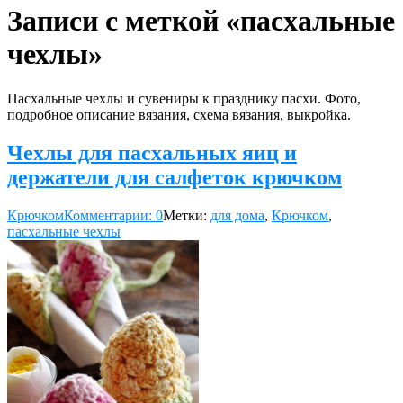
Записи с меткой «пасхальные
чехлы»
Пасхальные чехлы и сувениры к празднику пасхи. Фото,
подробное описание вязания, схема вязания, выкройка.
Чехлы для пасхальных яиц и
держатели для салфеток крючком
Крючком
Комментарии: 0
Метки:
для дома
,
Крючком
,
пасхальные чехлы