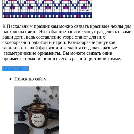
К Пасхальным праздникам можно связать красивые чехлы для
пасхальных яиц. Это забавное занятие могут разделить с вами
ваши дети, ведь составление узора станет для них
своеобразной работой и игрой. Разнообразие рисунков
зависит от вашей фантазии и желания создавать разные
геометрические орнаменты. Вы можете связать один
орнамент только исполнить его в разной цветовой гамме.
Читать далее
Поиск по сайту