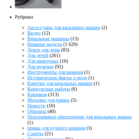
Рубрики
Аксессуары для вязальных машин
(2)
Видео
(12)
Вязальные машины
(13)
Вязаные модели
(1 629)
Декор для дома
(83)
Для детей
(261)
Для животных
(10)
Для мужчин
(92)
Инструменты для вязания
(1)
Исторические факты о моде
(1)
Каретки для вязальных машин
(1)
Конкурсные работы
(6)
Крючком
(313)
Моталки для пряжи
(5)
Новости
(10)
Образцы
(40)
Программное обеспечение для вязальных машин
(1)
пряжа для ручного вязания
(3)
Советы
(21)