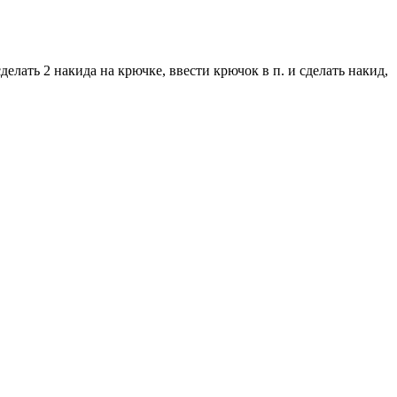
елать 2 накида на крючке, ввести крючок в п. и сделать накид,