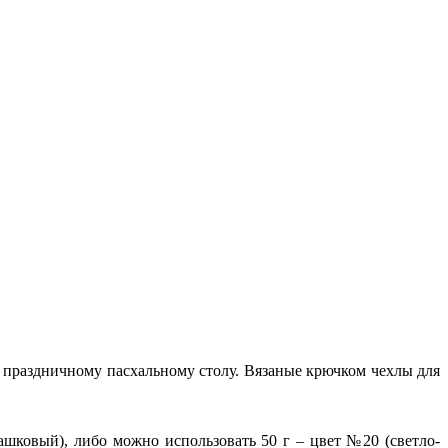
 праздничному пасхальному столу. Вязаные крючком чехлы для
ашковый), либо можно использовать 50 г – цвет №20 (светло-