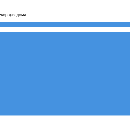
кор для дома