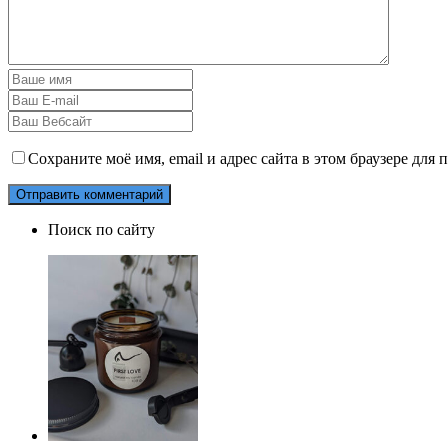
Сохраните моё имя, email и адрес сайта в этом браузере дл
Поиск по сайту