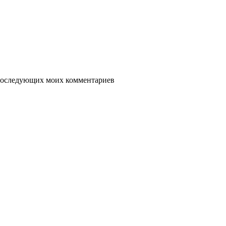
я последующих моих комментариев