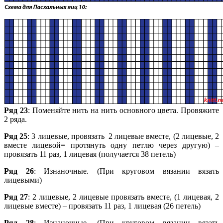
Ряд 23
: Поменяйте нить на нить основного цвета. Провяжите
2 ряда.
Ряд 25
: 3 лицевые, провязать 2 лицевые вместе, (2 лицевые, 2
вместе лицевой= протянуть одну петлю через другую) –
провязать 11 раз, 1 лицевая (получается 38 петель)
Ряд 26
: Изнаночные. (При круговом вязании вязать
лицевыми)
Ряд 27
: 2 лицевые, 2 лицевые провязать вместе, (1 лицевая, 2
лицевые вместе) – провязать 11 раз, 1 лицевая (26 петель)
Ряд 28
: Изнаночные. (При круговом вязании вязать