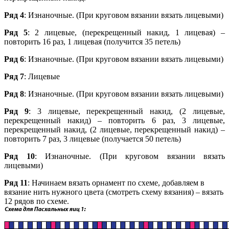
Ряд 4
: Изнаночные. (При круговом вязании вязать лицевыми)
Ряд 5
: 2 лицевые, (перекрещенный накид, 1 лицевая) –
повторить 16 раз, 1 лицевая (получится 35 петель)
Ряд 6
: Изнаночные. (При круговом вязании вязать лицевыми)
Ряд 7
: Лицевые
Ряд 8
: Изнаночные. (При круговом вязании вязать лицевыми)
Ряд 9
: 3 лицевые, перекрещенный накид, (2 лицевые,
перекрещенный накид) – повторить 6 раз, 3 лицевые,
перекрещенный накид, (2 лицевые, перекрещенный накид) –
повторить 7 раз, 3 лицевые (получается 50 петель)
Ряд 10
: Изнаночные. (При круговом вязании вязать
лицевыми)
Ряд 11
: Начинаем вязать орнамент по схеме, добавляем в
вязание нить нужного цвета (смотреть схему вязания) – вязать
12 рядов по схеме.