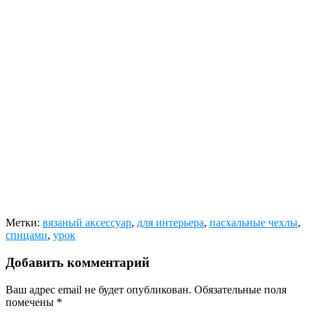
Метки:
вязаный аксессуар
,
для интерьера
,
пасхальные чехлы
,
спицами
,
урок
Добавить комментарий
Ваш адрес email не будет опубликован.
Обязательные поля
помечены
*