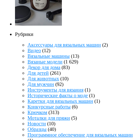
Рубрики
Аксессуары для вязальных машин
(2)
Видео
(12)
Вязальные машины
(13)
Вязаные модели
(1 629)
Декор для дома
(83)
Для детей
(261)
Для животных
(10)
Для мужчин
(92)
Инструменты для вязания
(1)
Исторические факты о моде
(1)
Каретки для вязальных машин
(1)
Конкурсные работы
(6)
Крючком
(313)
Моталки для пряжи
(5)
Новости
(10)
Образцы
(40)
Программное обеспечение для вязальных машин