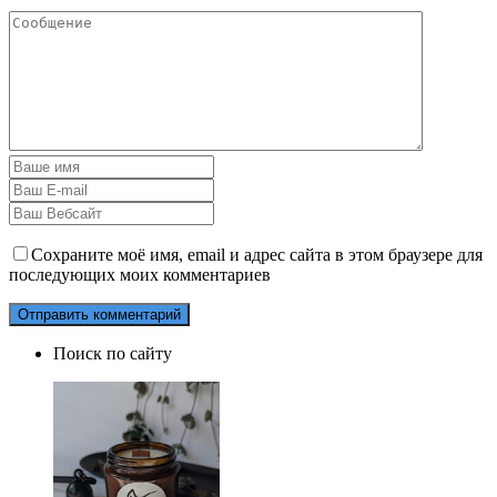
Сохраните моё имя, email и адрес сайта в этом браузере для
последующих моих комментариев
Поиск по сайту