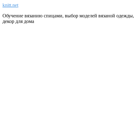
knitt.net
Обучение вязанию спицами, выбор моделей вязаной одежды,
декор для дома