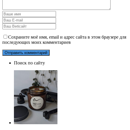
Сохраните моё имя, email и адрес сайта в этом браузере для
последующих моих комментариев
Поиск по сайту