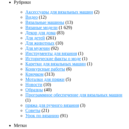
Рубрики
Аксессуары для вязальных машин
(2)
Видео
(12)
Вязальные машины
(13)
Вязаные модели
(1 629)
Декор для дома
(83)
Для детей
(261)
Для животных
(10)
Для мужчин
(92)
Инструменты для вязания
(1)
Исторические факты о моде
(1)
Каретки для вязальных машин
(1)
Конкурсные работы
(6)
Крючком
(313)
Моталки для пряжи
(5)
Новости
(10)
Образцы
(40)
Программное обеспечение для вязальных машин
(1)
пряжа для ручного вязания
(3)
Советы
(21)
Урок по вязанию
(91)
Метки