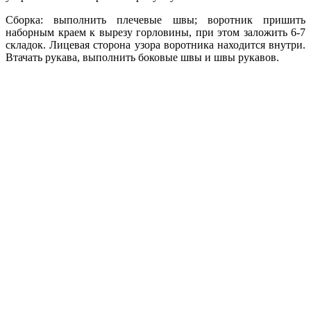
Сборка: выполнить плечевые швы; воротник пришить
наборным краем к вырезу горловины, при этом заложить 6-7
складок. Лицевая сторона узора воротника находится внутри.
Втачать рукава, выполнить боковые швы и швы рукавов.