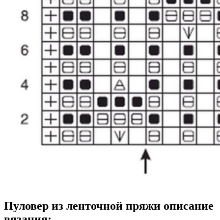
Пуловер из ленточной пряжи описание
вязания: