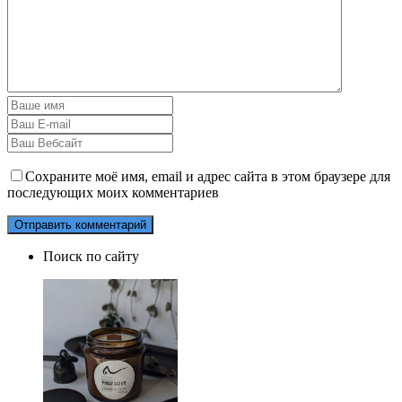
Сохраните моё имя, email и адрес сайта в этом браузере для
последующих моих комментариев
Поиск по сайту