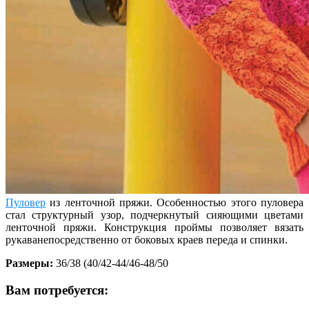
Пуловер
из ленточной пряжи. Особенностью этого пуловера
стал структурный узор, подчеркнутый сияющими цветами
ленточной пряжи. Конструкция проймы позволяет вязать
рукаванепосредственно от боковых краев переда и спинки.
Размеры:
36/38 (40/42-44/46-48/50
Вам потребуется: