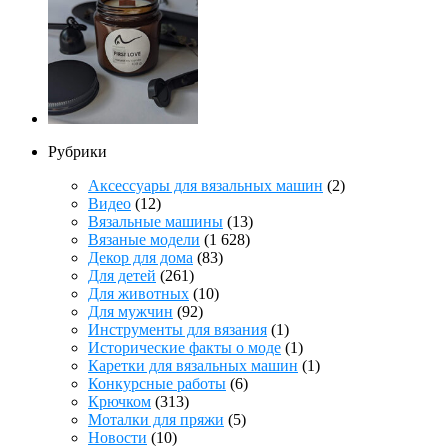
Рубрики
Аксессуары для вязальных машин
(2)
Видео
(12)
Вязальные машины
(13)
Вязаные модели
(1 628)
Декор для дома
(83)
Для детей
(261)
Для животных
(10)
Для мужчин
(92)
Инструменты для вязания
(1)
Исторические факты о моде
(1)
Каретки для вязальных машин
(1)
Конкурсные работы
(6)
Крючком
(313)
Моталки для пряжи
(5)
Новости
(10)