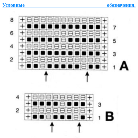
Условные обозначения.